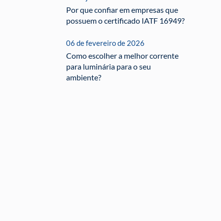
Por que confiar em empresas que
possuem o certificado IATF 16949?
06 de fevereiro de 2026
Como escolher a melhor corrente
para luminária para o seu
ambiente?