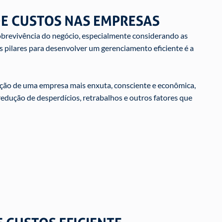
E CUSTOS NAS EMPRESAS
obrevivência do negócio, especialmente considerando as
 pilares para desenvolver um gerenciamento eficiente é a
ação de uma empresa mais enxuta, consciente e econômica,
 redução de desperdícios, retrabalhos e outros fatores que