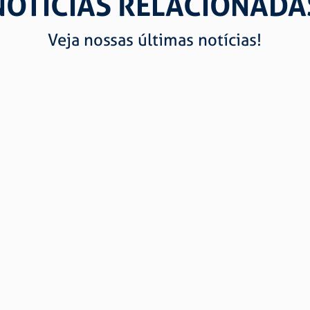
NOTÍCIAS RELACIONADA
Veja nossas últimas notícias!