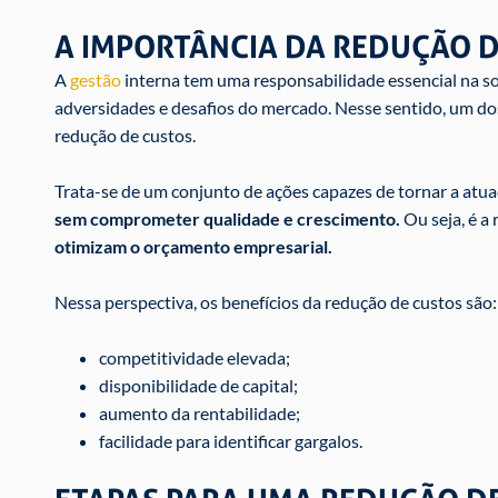
A IMPORTÂNCIA DA REDUÇÃO D
A
gestão
interna tem uma responsabilidade essencial na s
adversidades e desafios do mercado. Nesse sentido, um dos
redução de custos.
Trata-se de um conjunto de ações capazes de tornar a atu
sem comprometer qualidade e crescimento.
Ou seja, é a
otimizam o orçamento empresarial.
Nessa perspectiva, os benefícios da redução de custos são:
competitividade elevada;
disponibilidade de capital;
aumento da rentabilidade;
facilidade para identificar gargalos.