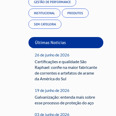
GESTÃO DE PERFORMANCE
INSTITUCIONAL
PRODUTOS
SEM CATEGORIA
Últimas Notícias
26 de junho de 2026
Certificações e qualidade São
Raphael: confie na maior fabricante
de correntes e artefatos de arame
da América do Sul
19 de junho de 2026
Galvanização: entenda mais sobre
esse processo de proteção do aço
03 de junho de 2026