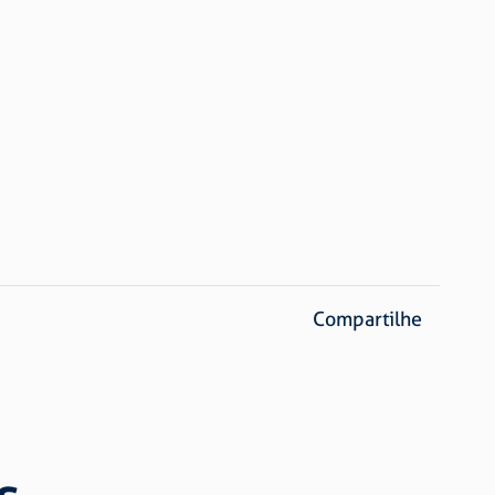
Compartilhe