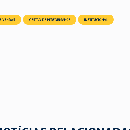
DE VENDAS
GESTÃO DE PERFORMANCE
INSTITUCIONAL