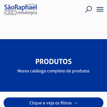
PRODUTOS
Nosso catálogo completo de produtos
Clique e veja os filtros