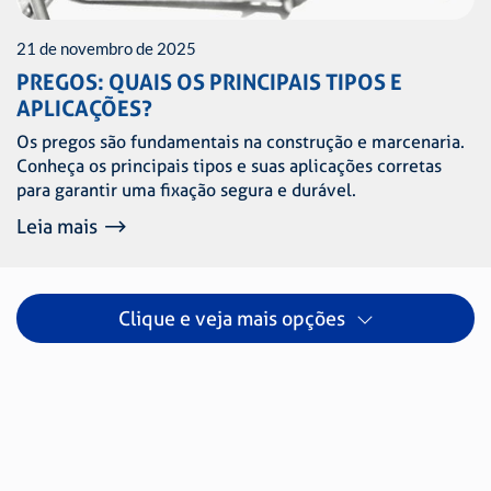
21 de novembro de 2025
PREGOS: QUAIS OS PRINCIPAIS TIPOS E
APLICAÇÕES?
Os pregos são fundamentais na construção e marcenaria.
Conheça os principais tipos e suas aplicações corretas
para garantir uma fixação segura e durável.
Leia mais
Clique e veja mais opções