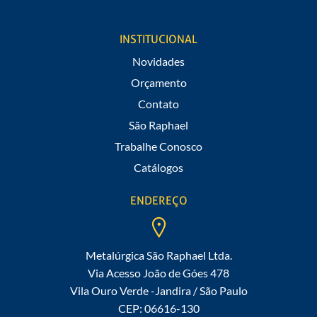
INSTITUCIONAL
Novidades
Orçamento
Contato
São Raphael
Trabalhe Conosco
Catálogos
ENDEREÇO
Metalúrgica São Raphael Ltda.
Via Acesso João de Góes 478
Vila Ouro Verde -Jandira / São Paulo
CEP: 06616-130