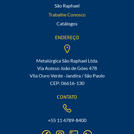
São Raphael
Trabalhe Conosco
Catálogos
ENDEREÇO
Metalúrgica São Raphael Ltda.
Via Acesso João de Góes 478
Vila Ouro Verde -Jandira / São Paulo
CEP: 06616-130
CONTATO
+55 11 4789-8400