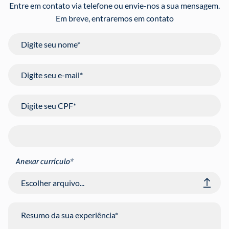
Entre em contato via telefone ou envie-nos a sua mensagem.
Em breve, entraremos em contato
Digite seu nome*
Digite seu e-mail*
Digite seu CPF*
Digite seu telefone*
Anexar currículo*
Resumo da sua experiência*