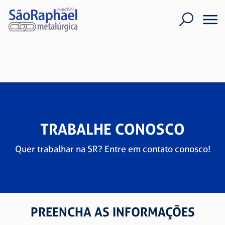
TRABALHE CONOSCO
Quer trabalhar na SR? Entre em contato conosco!
PREENCHA AS INFORMAÇÕES