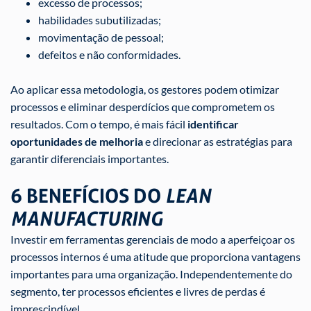
excesso de processos;
habilidades subutilizadas;
movimentação de pessoal;
defeitos e não conformidades.
Ao aplicar essa metodologia, os gestores podem otimizar
processos e eliminar desperdícios que comprometem os
resultados. Com o tempo, é mais fácil
identificar
oportunidades de melhoria
e direcionar as estratégias para
garantir diferenciais importantes.
6 BENEFÍCIOS DO
LEAN
MANUFACTURING
Investir em ferramentas gerenciais de modo a aperfeiçoar os
processos internos é uma atitude que proporciona vantagens
importantes para uma organização. Independentemente do
segmento, ter processos eficientes e livres de perdas é
imprescindível.