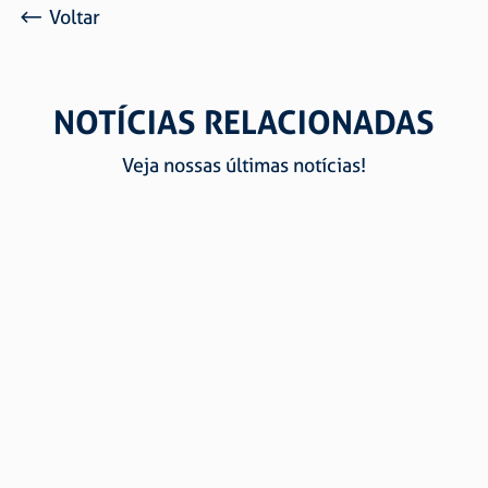
Voltar
NOTÍCIAS RELACIONADAS
Veja nossas últimas notícias!