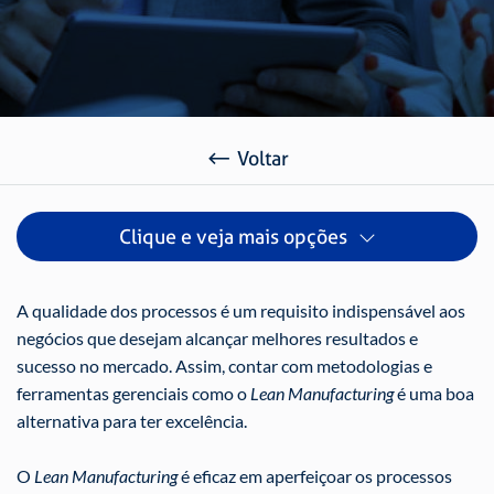
Voltar
Clique e veja mais opções
A qualidade dos processos é um requisito indispensável aos
negócios que desejam alcançar melhores resultados e
sucesso no mercado. Assim, contar com metodologias e
ferramentas gerenciais como o
Lean Manufacturing
é uma boa
alternativa para ter excelência.
O
Lean Manufacturing
é eficaz em aperfeiçoar os processos