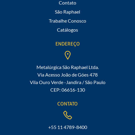
Contato
São Raphael
Trabalhe Conosco
Catálogos
ENDEREÇO
Metalúrgica São Raphael Ltda.
Via Acesso João de Góes 478
Vila Ouro Verde -Jandira / São Paulo
CEP: 06616-130
CONTATO
+55 11 4789-8400