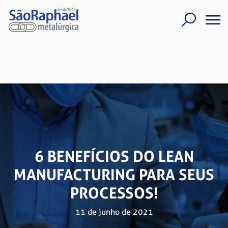
6 BENEFÍCIOS DO LEAN
MANUFACTURING PARA SEUS
PROCESSOS!
11 de junho de 2021