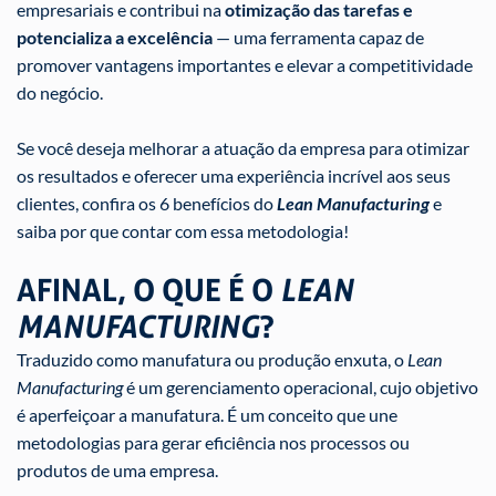
empresariais e contribui na
otimização das tarefas e
potencializa a excelência
— uma ferramenta capaz de
promover vantagens importantes e elevar a competitividade
do negócio.
Se você deseja melhorar a atuação da empresa para otimizar
os resultados e oferecer uma experiência incrível aos seus
clientes, confira os 6 benefícios do
Lean Manufacturing
e
saiba por que contar com essa metodologia!
AFINAL, O QUE É O
LEAN
MANUFACTURING
?
Traduzido como manufatura ou produção enxuta, o
Lean
Manufacturing
é um gerenciamento operacional, cujo objetivo
é aperfeiçoar a manufatura. É um conceito que une
metodologias para gerar eficiência nos processos ou
produtos de uma empresa.