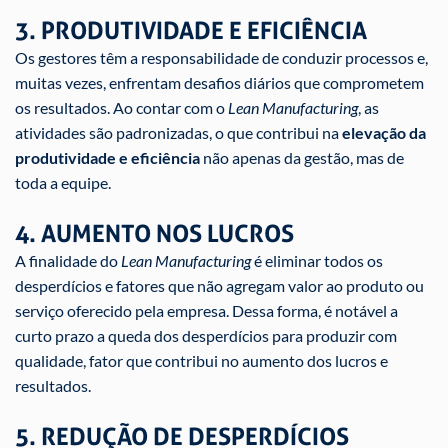
3. PRODUTIVIDADE E EFICIÊNCIA
Os gestores têm a responsabilidade de conduzir processos e,
muitas vezes, enfrentam desafios diários que comprometem
os resultados. Ao contar com o
Lean Manufacturing
, as
atividades são padronizadas, o que contribui na
elevação da
produtividade e eficiência
não apenas da gestão, mas de
toda a equipe.
4. AUMENTO NOS LUCROS
A finalidade do
Lean Manufacturing
é eliminar todos os
desperdícios e fatores que não agregam valor ao produto ou
serviço oferecido pela empresa. Dessa forma, é notável a
curto prazo a queda dos desperdícios para produzir com
qualidade, fator que contribui no aumento dos lucros e
resultados.
5. REDUÇÃO DE DESPERDÍCIOS