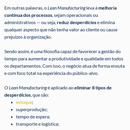
Em outras palavras, o
Lean Manufacturing
leva à
melhoria
contínua dos processos
, sejam operacionais ou
administrativos — ou seja,
reduz desperdícios
e elimina
qualquer aspecto que não tenha valor ao cliente ou cause
prejuízos à organização.
Sendo assim, é uma filosofia capaz de favorecer a gestão do
tempo para aumentar a produtividade e qualidade em todos
os departamentos. Com isso, o negócio atua de forma enxuta
e com foco total na experiência do público-alvo.
O
Lean Manufacturing
é aplicado ao
eliminar 8 tipos de
desperdícios
, que são:
estoque
;
superprodução;
tempo de espera;
transporte e logística;