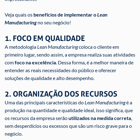
Veja quais os
benefícios de implementar o
Lean
Manufacturing
no seu negócio!
1. FOCO EM QUALIDADE
A metodologia
Lean Manufacturing
coloca o cliente em
primeiro lugar, sendo assim, a empresa realiza suas atividades
com
foco na excelência
. Dessa forma, é a melhor maneira de
entender as reais necessidades do público e oferecer
soluções de qualidade e alto desempenho.
2. ORGANIZAÇÃO DOS RECURSOS
Uma das principais características do
Lean Manufacturing
é a
produção na quantidade e qualidade ideal, isso significa, que
os recursos da empresa serão
utilizados na medida correta
,
sem desperdícios ou excessos que são um risco grave para o
negócio.