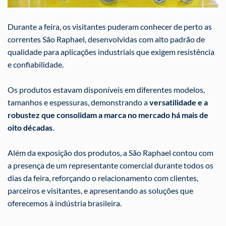
Durante a feira, os visitantes puderam conhecer de perto as
correntes São Raphael, desenvolvidas com alto padrão de
qualidade para aplicações industriais que exigem resistência
e confiabilidade.
Os produtos estavam disponíveis em diferentes modelos,
tamanhos e espessuras, demonstrando a
versatilidade e a
robustez que consolidam a marca no mercado há mais de
oito décadas
.
Além da exposição dos produtos, a São Raphael contou com
a presença de um representante comercial durante todos os
dias da feira, reforçando o relacionamento com clientes,
parceiros e visitantes, e apresentando as soluções que
oferecemos à indústria brasileira.