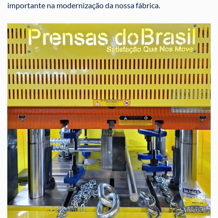
importante na modernização da nossa fábrica.