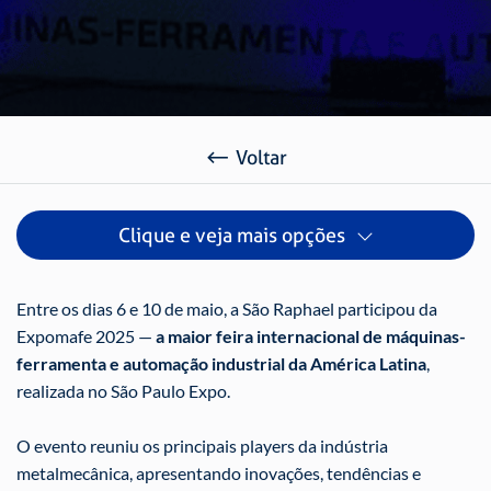
Voltar
Clique e veja mais opções
Entre os dias 6 e 10 de maio, a São Raphael participou da
Expomafe 2025 —
a maior feira internacional de máquinas-
ferramenta e automação industrial da América Latina
,
realizada no São Paulo Expo.
O evento reuniu os principais players da indústria
metalmecânica, apresentando inovações, tendências e