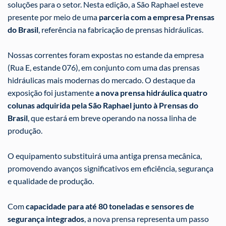
soluções para o setor. Nesta edição, a São Raphael esteve
presente por meio de uma
parceria com a empresa Prensas
do Brasil
, referência na fabricação de prensas hidráulicas.
Nossas correntes foram expostas no estande da empresa
(Rua E, estande 076), em conjunto com uma das prensas
hidráulicas mais modernas do mercado. O destaque da
exposição foi justamente
a nova prensa hidráulica quatro
colunas adquirida pela São Raphael junto à Prensas do
Brasil
, que estará em breve operando na nossa linha de
produção.
O equipamento substituirá uma antiga prensa mecânica,
promovendo avanços significativos em eficiência, segurança
e qualidade de produção.
Com
capacidade para até 80 toneladas e sensores de
segurança integrados
, a nova prensa representa um passo