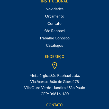
INSTITUCIONAL
Novidades
Orçamento
Contato
São Raphael
Trabalhe Conosco
Catálogos
ENDEREÇO
Metalúrgica São Raphael Ltda.
Via Acesso João de Góes 478
Vila Ouro Verde -Jandira / São Paulo
CEP: 06616-130
CONTATO