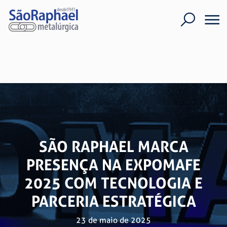
SÃO RAPHAEL MARCA
PRESENÇA NA EXPOMAFE
2025 COM TECNOLOGIA E
PARCERIA ESTRATÉGICA
23 de maio de 2025