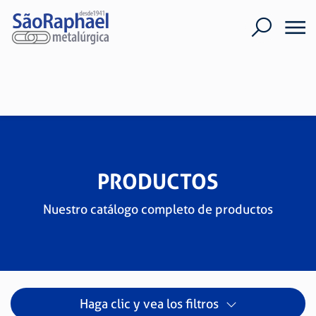
PRODUCTOS
Nuestro catálogo completo de productos
Haga clic y vea los filtros