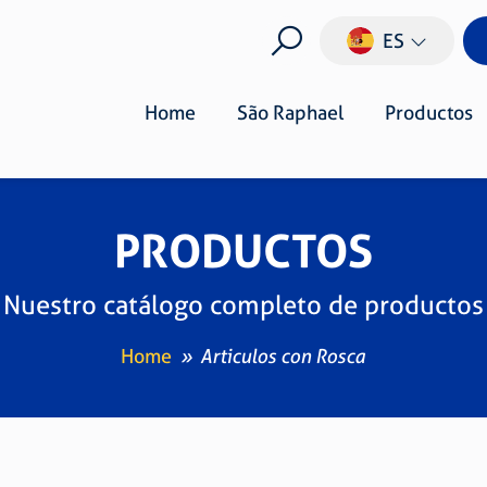
ES
Home
São Raphael
Productos
PRODUCTOS
Nuestro catálogo completo de productos
Home
Articulos con Rosca