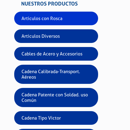
NUESTROS PRODUCTOS
Articulos con Rosca
Articulos Diversos
Cables de Acero y Accesorios
Cadena Calibrada-Transport.
Aéreos
Cadena Patente con Soldad. uso
Común
Cadena Tipo Victor
GAN