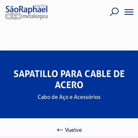
SAPATILLO PARA CABLE DE
ACERO
Cabo de Aço e Acessórios
Vuelve