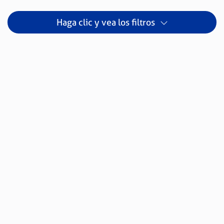
Haga clic y vea los filtros