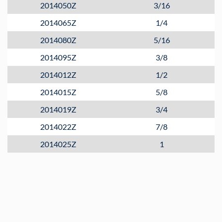
2014050Z
3/16
2014065Z
1/4
2014080Z
5/16
2014095Z
3/8
2014012Z
1/2
2014015Z
5/8
2014019Z
3/4
2014022Z
7/8
2014025Z
1