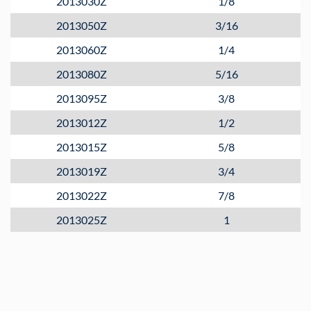
2013030Z
1/8
2013050Z
3/16
2013060Z
1/4
2013080Z
5/16
2013095Z
3/8
2013012Z
1/2
2013015Z
5/8
2013019Z
3/4
2013022Z
7/8
2013025Z
1