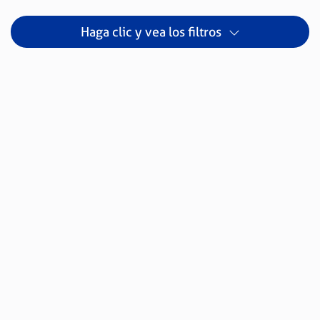
Haga clic y vea los filtros