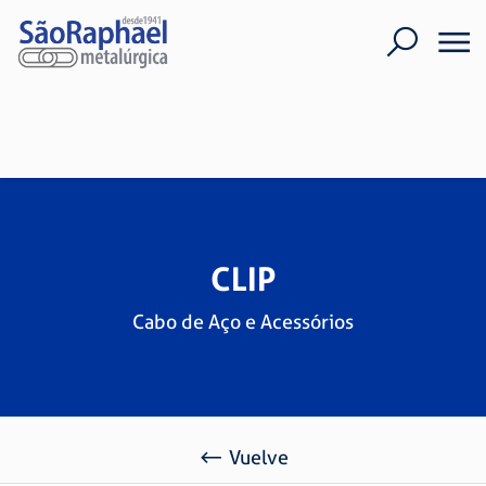
CLIP
Cabo de Aço e Acessórios
Vuelve