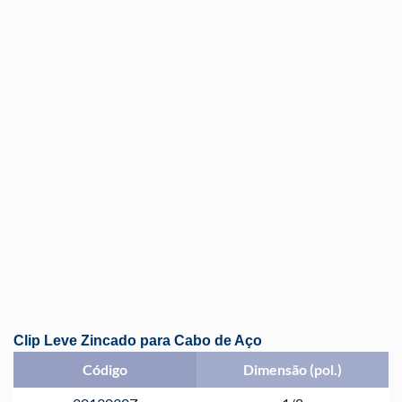
Clip Leve Zincado para Cabo de Aço
Código
Dimensão (pol.)