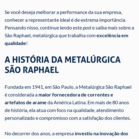
Se você deseja melhorar a performance da sua empresa,
conhecer a representante ideal é de extrema importância.
Pensando nisso, continue lendo este
post
e saiba mais sobre a
São Raphael, metalúrgica que trabalha com
excelência em
qualidade
!
A HISTÓRIA DA METALÚRGICA
SÃO RAPHAEL
Fundada em 1941, em São Paulo, a Metalúrgica São Raphael
é considerada a
maior fornecedora de correntes e
artefatos de arame
da América Latina. Em mais de 80 anos
de história, ela atua com foco na qualidade, atendimento
personalizado e compromisso com a satisfação dos clientes.
No decorrer dos anos, a empresa
investiu na inovação dos