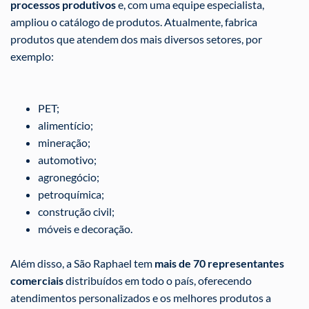
processos produtivos
e, com uma equipe especialista,
ampliou o catálogo de produtos. Atualmente, fabrica
produtos que atendem dos mais diversos setores, por
exemplo:
PET;
alimentício;
mineração;
automotivo;
agronegócio;
petroquímica;
construção civil;
móveis e decoração.
Além disso, a São Raphael tem
mais de 70 representantes
comerciais
distribuídos em todo o país, oferecendo
atendimentos personalizados e os melhores produtos a