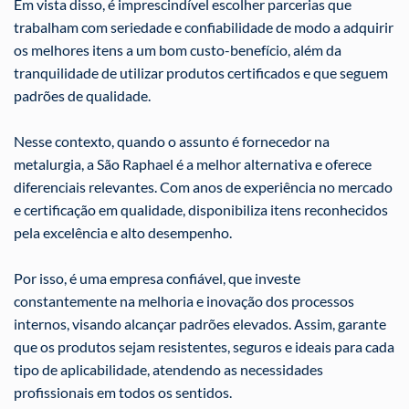
Em vista disso, é imprescindível escolher parcerias que
trabalham com seriedade e confiabilidade de modo a adquirir
os melhores itens a um bom custo-benefício, além da
tranquilidade de utilizar produtos certificados e que seguem
padrões de qualidade.
Nesse contexto, quando o assunto é fornecedor na
metalurgia, a São Raphael é a melhor alternativa e oferece
diferenciais relevantes. Com anos de experiência no mercado
e certificação em qualidade, disponibiliza itens reconhecidos
pela excelência e alto desempenho.
Por isso, é uma empresa confiável, que investe
constantemente na melhoria e inovação dos processos
internos, visando alcançar padrões elevados. Assim, garante
que os produtos sejam resistentes, seguros e ideais para cada
tipo de aplicabilidade, atendendo as necessidades
profissionais em todos os sentidos.