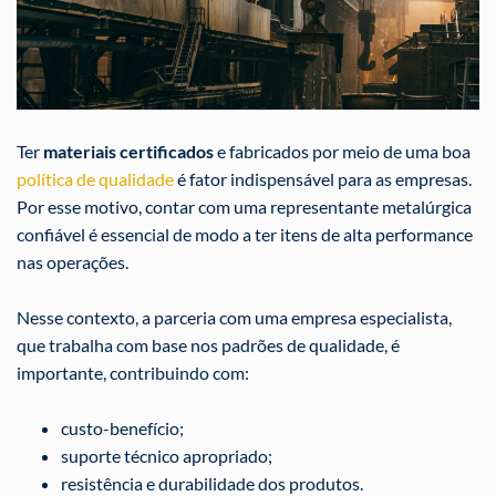
Ter
materiais certificados
e fabricados por meio de uma boa
política de qualidade
é fator indispensável para as empresas.
Por esse motivo, contar com uma representante metalúrgica
confiável é essencial de modo a ter itens de alta performance
nas operações.
Nesse contexto, a parceria com
uma
empresa especialista,
que trabalha com base nos padrões de qualidade, é
importante, contribuindo com:
custo-benefício;
suporte técnico apropriado;
resistência e durabilidade dos produtos.