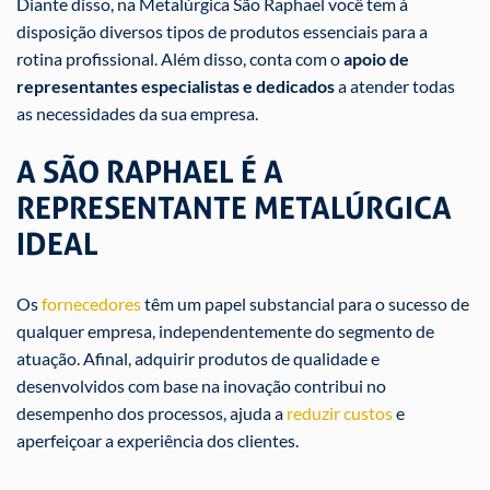
Diante disso, na Metalúrgica São Raphael você tem à
disposição diversos tipos de produtos essenciais para a
rotina profissional. Além disso, conta com o
apoio de
representantes especialistas e dedicados
a atender todas
as necessidades da sua empresa.
A SÃO RAPHAEL É A
REPRESENTANTE METALÚRGICA
IDEAL
Os
fornecedores
têm um papel substancial para o sucesso de
qualquer empresa, independentemente do segmento de
atuação. Afinal, adquirir produtos de qualidade e
desenvolvidos com base na inovação contribui no
desempenho dos processos, ajuda a
reduzir custos
e
aperfeiçoar a experiência dos clientes.