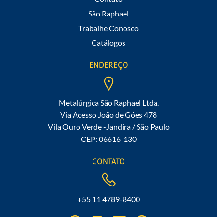
São Raphael
Trabalhe Conosco
Catálogos
ENDEREÇO
Metalúrgica São Raphael Ltda.
Via Acesso João de Góes 478
Vila Ouro Verde -Jandira / São Paulo
CEP: 06616-130
CONTATO
+55 11 4789-8400