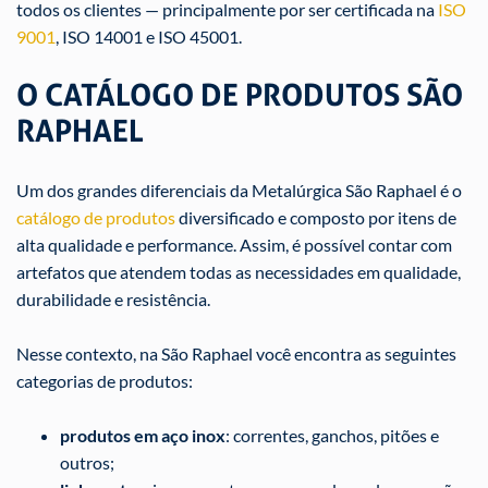
todos os clientes — principalmente por ser certificada na
ISO
9001
, ISO 14001 e ISO 45001.
O CATÁLOGO DE PRODUTOS SÃO
RAPHAEL
Um dos grandes diferenciais da Metalúrgica São Raphael é o
catálogo de produtos
diversificado e composto por itens de
alta qualidade e performance. Assim, é possível contar com
artefatos que atendem todas as necessidades em qualidade,
durabilidade e resistência.
Nesse contexto, na São Raphael você encontra as seguintes
categorias de produtos:
produtos em aço inox
: correntes, ganchos, pitões e
outros;