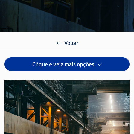
Voltar
Clique e veja mais opções