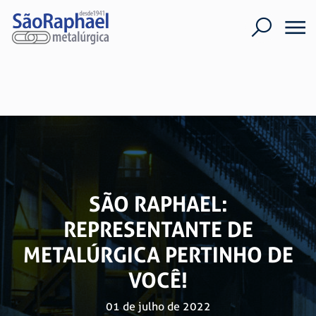
SÃO RAPHAEL:
REPRESENTANTE DE
METALÚRGICA PERTINHO DE
VOCÊ!
01 de julho de 2022