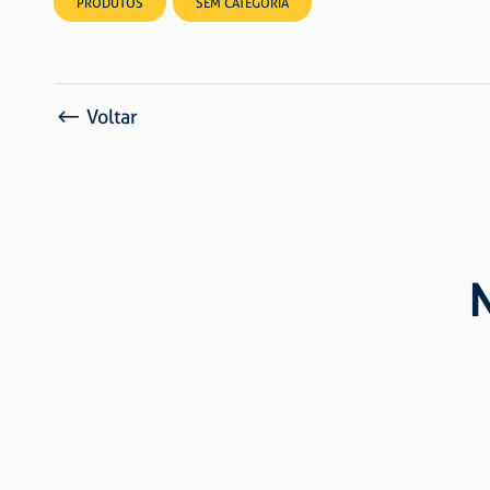
PRODUTOS
SEM CATEGORIA
Voltar