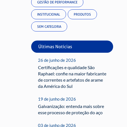
GESTÃO DE PERFORMANCE
INSTITUCIONAL
PRODUTOS
SEM CATEGORIA
Últimas Notícias
26 de junho de 2026
Certificações e qualidade São
Raphael: confie na maior fabricante
de correntes e artefatos de arame
da América do Sul
19 de junho de 2026
Galvanização: entenda mais sobre
esse processo de proteção do aço
03 de junho de 2026