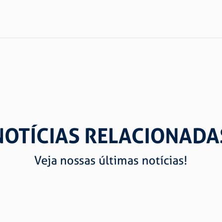
NOTÍCIAS RELACIONADA
Veja nossas últimas notícias!