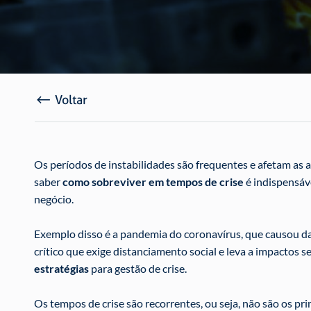
Voltar
Os períodos de instabilidades são frequentes e afetam as a
saber
como sobreviver em tempos de crise
é indispensáve
negócio.
Exemplo disso é a pandemia do coronavírus, que causou dan
crítico que exige distanciamento social e leva a impactos
estratégias
para gestão de crise.
Os tempos de crise são recorrentes, ou seja, não são os pri