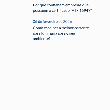
Por que confiar em empresas que
possuem o certificado IATF 16949?
06 de fevereiro de 2026
Como escolher a melhor corrente
para luminária para o seu
ambiente?