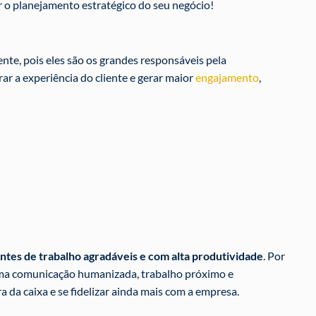
ar o planejamento estratégico do seu negócio!
ente, pois eles são os grandes responsáveis pela
ar a experiência do cliente e gerar maior
engajamento
,
ntes de trabalho agradáveis e com alta produtividade
. Por
e uma comunicação humanizada, trabalho próximo e
a da caixa e se fidelizar ainda mais com a empresa.