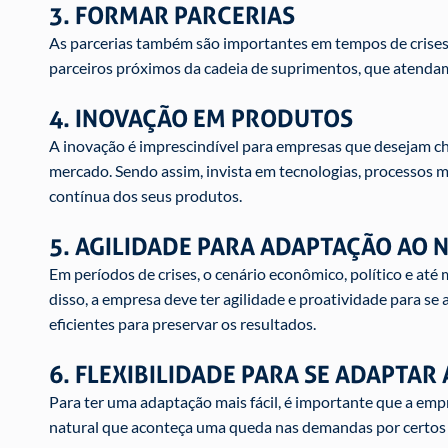
3. FORMAR PARCERIAS
As parcerias também são importantes em tempos de crises
parceiros próximos da cadeia de suprimentos, que atendam
4. INOVAÇÃO EM PRODUTOS
A inovação é imprescindível para empresas que desejam ch
mercado. Sendo assim, invista em tecnologias, processos
contínua dos seus produtos.
5. AGILIDADE PARA ADAPTAÇÃO AO 
Em períodos de crises, o cenário econômico, político e a
disso, a empresa deve ter agilidade e proatividade para se
eficientes para preservar os resultados.
6. FLEXIBILIDADE PARA SE ADAPTA
Para ter uma adaptação mais fácil, é importante que a empr
natural que aconteça uma queda nas demandas por certos 