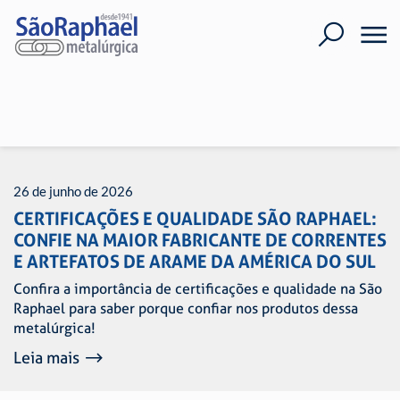
26 de junho de 2026
CERTIFICAÇÕES E QUALIDADE SÃO RAPHAEL:
CONFIE NA MAIOR FABRICANTE DE CORRENTES
E ARTEFATOS DE ARAME DA AMÉRICA DO SUL
Confira a importância de certificações e qualidade na São
Raphael para saber porque confiar nos produtos dessa
metalúrgica!
Leia mais