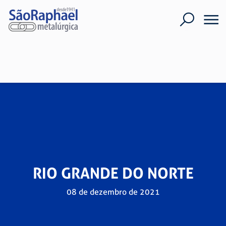
RIO GRANDE DO NORTE
08 de dezembro de 2021