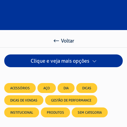
Voltar
Clique e veja mais opções
ACESSÓRIOS
AÇO
DIA
DICAS
DICAS DE VENDAS
GESTÃO DE PERFORMANCE
INSTITUCIONAL
PRODUTOS
SEM CATEGORIA