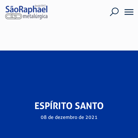
ESPÍRITO SANTO
08 de dezembro de 2021