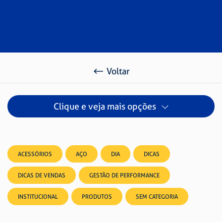
Voltar
Clique e veja mais opções
ACESSÓRIOS
AÇO
DIA
DICAS
DICAS DE VENDAS
GESTÃO DE PERFORMANCE
INSTITUCIONAL
PRODUTOS
SEM CATEGORIA