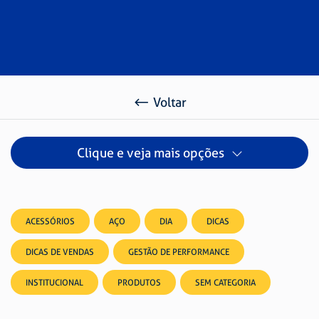
Voltar
Clique e veja mais opções
ACESSÓRIOS
AÇO
DIA
DICAS
DICAS DE VENDAS
GESTÃO DE PERFORMANCE
INSTITUCIONAL
PRODUTOS
SEM CATEGORIA