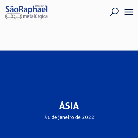
ÁSIA
31 de janeiro de 2022