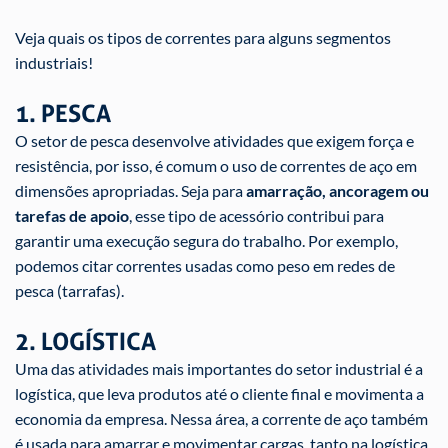
Veja quais os tipos de correntes para alguns segmentos
industriais!
1. PESCA
O setor de pesca desenvolve atividades que exigem força e
resistência, por isso, é comum o uso de correntes de aço em
dimensões apropriadas. Seja para
amarração, ancoragem ou
tarefas de apoio
, esse tipo de acessório contribui para
garantir uma execução segura do trabalho. Por exemplo,
podemos citar correntes usadas como peso em redes de
pesca (tarrafas).
2. LOGÍSTICA
Uma das atividades mais importantes do setor industrial é a
logística, que leva produtos até o cliente final e movimenta a
economia da empresa. Nessa área, a corrente de aço também
é usada para
amarrar e movimentar cargas
, tanto na logística