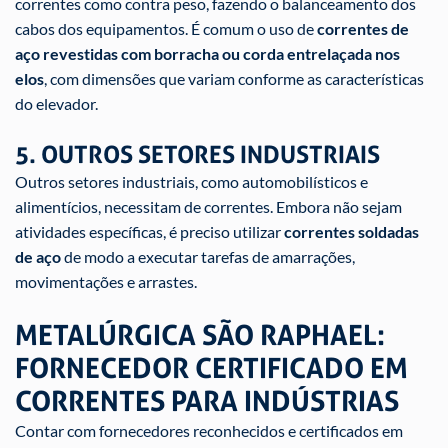
correntes como contra peso, fazendo o balanceamento dos
cabos dos equipamentos. É comum o uso de
correntes de
aço revestidas com borracha ou corda entrelaçada nos
elos
, com dimensões que variam conforme as características
do elevador.
5. OUTROS SETORES INDUSTRIAIS
Outros setores industriais, como automobilísticos e
alimentícios, necessitam de correntes. Embora não sejam
atividades específicas, é preciso utilizar
correntes soldadas
de aço
de modo a executar tarefas de amarrações,
movimentações e arrastes.
METALÚRGICA SÃO RAPHAEL:
FORNECEDOR CERTIFICADO EM
CORRENTES PARA INDÚSTRIAS
Contar com fornecedores reconhecidos e certificados em