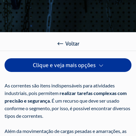
Voltar
Clique e veja mais opções
As correntes são itens indispensáveis para atividades
industriais, pois permitem
realizar tarefas complexas com
precisão e segurança
. É um recurso que deve ser usado
conforme o segmento, por isso, é possível encontrar diversos
tipos de correntes.
Além da movimentação de cargas pesadas e amarrações, as