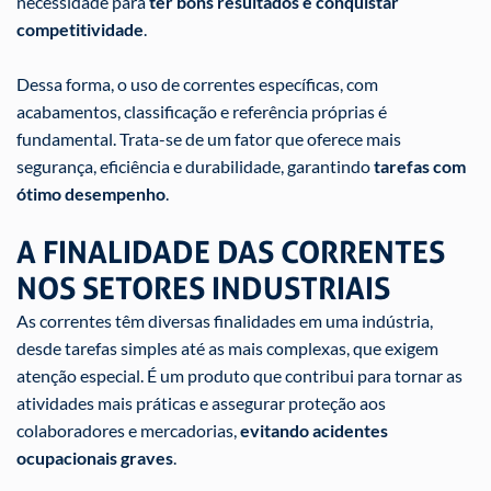
necessidade para
ter bons resultados e conquistar
competitividade
.
Dessa forma, o uso de correntes específicas, com
acabamentos, classificação e referência próprias é
fundamental. Trata-se de um fator que oferece mais
segurança, eficiência e durabilidade, garantindo
tarefas com
ótimo desempenho
.
A FINALIDADE DAS CORRENTES
NOS SETORES INDUSTRIAIS
As correntes têm diversas finalidades em uma indústria,
desde tarefas simples até as mais complexas, que exigem
atenção especial. É um produto que contribui para tornar as
atividades mais práticas e assegurar proteção aos
colaboradores e mercadorias,
evitando acidentes
ocupacionais graves
.