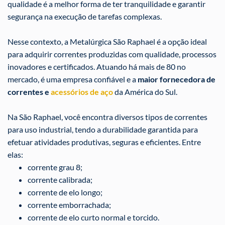
qualidade é a melhor forma de ter tranquilidade e garantir
segurança na execução de tarefas complexas.
Nesse contexto, a Metalúrgica São Raphael é a opção ideal
para adquirir correntes produzidas com qualidade, processos
inovadores
e certificados
. Atuando há mais de 80 no
mercado, é uma empresa confiável e a
maior fornecedora de
correntes e
acessórios de aço
da América do Sul.
Na São Raphael, você encontra diversos tipos de correntes
para uso industrial, tendo a durabilidade garantida para
efetuar atividades produtivas, seguras e eficientes. Entre
elas:
corrente grau 8;
corrente calibrada;
corrente de elo longo;
corrente emborrachada;
corrente de elo curto normal e torcido.