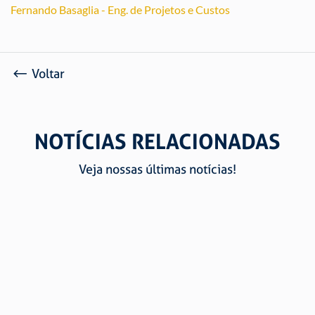
Fernando Basaglia - Eng. de Projetos e Custos
Voltar
NOTÍCIAS RELACIONADAS
Veja nossas últimas notícias!