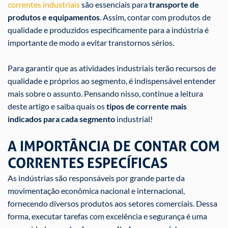
correntes industriais
são essenciais para
transporte de
produtos e equipamentos
. Assim, contar com produtos de
qualidade e produzidos especificamente para a indústria é
importante de modo a evitar transtornos sérios.
Para garantir que as atividades industriais terão recursos de
qualidade e próprios ao segmento, é indispensável entender
mais sobre o assunto. Pensando nisso, continue a leitura
deste artigo e saiba quais os
tipos de
corrente mais
indicados para cada segmento
industrial!
A IMPORTÂNCIA DE CONTAR COM
CORRENTES ESPECÍFICAS
As indústrias são responsáveis por grande parte da
movimentação econômica nacional e internacional,
fornecendo diversos produtos aos setores comerciais. Dessa
forma, executar tarefas com excelência e segurança é uma