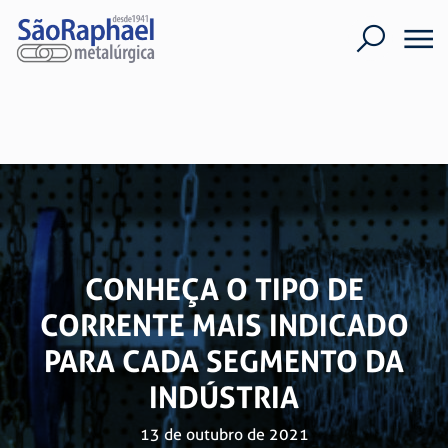
CONHEÇA O TIPO DE
CORRENTE MAIS INDICADO
PARA CADA SEGMENTO DA
INDÚSTRIA
13 de outubro de 2021