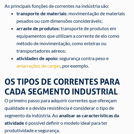
As principais funções de correntes na indústria são:
transporte de materiais:
movimentação de materiais
pesados ou com dimensões consideráveis;
arraste de produtos:
transporte de produtos em
equipamentos que utilizam a corrente de elo como
método de movimentação, como esteiras ou
transportadores aéreos;
atividades de apoio:
segurança contra peso e
amarrações de cargas
, por exemplo.
OS TIPOS DE CORRENTES PARA
CADA SEGMENTO INDUSTRIAL
O primeiro passo para adquirir correntes que ofereçam
qualidade e a devida resistência é considerar o tipo de
segmento da indústria. Ao
analisar as características da
atividade
é possível definir o modelo ideal para ter
produtividade e segurança.