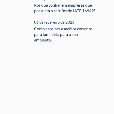
Por que confiar em empresas que
possuem o certificado IATF 16949?
06 de fevereiro de 2026
Como escolher a melhor corrente
para luminária para o seu
ambiente?