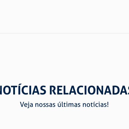
NOTÍCIAS RELACIONADA
Veja nossas últimas notícias!