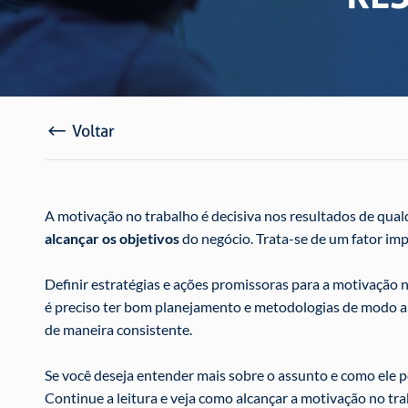
Voltar
A motivação no trabalho é decisiva nos resultados de qua
alcançar os objetivos
do negócio. Trata-se de um fator imp
Definir estratégias e ações promissoras para a motivação 
é preciso ter bom planejamento e metodologias de modo 
de maneira consistente.
Se você deseja entender mais sobre o assunto e como ele p
Continue a leitura e veja como alcançar a motivação no tr