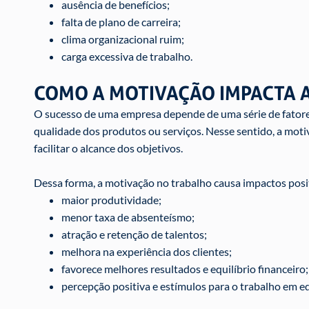
ausência de benefícios;
falta de plano de carreira;
clima organizacional ruim;
carga excessiva de trabalho.
COMO A MOTIVAÇÃO IMPACTA 
O sucesso de uma empresa depende de uma série de fatores
qualidade dos produtos ou serviços. Nesse sentido, a moti
facilitar o alcance dos objetivos.
Dessa forma, a motivação no trabalho causa impactos posi
maior produtividade;
menor taxa de absenteísmo;
atração e retenção de talentos;
melhora na experiência dos clientes;
favorece melhores resultados e equilíbrio financeiro;
percepção positiva e estímulos para o trabalho em e