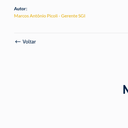
Autor:
Marcos Antônio Picoli - Gerente SGI
Voltar