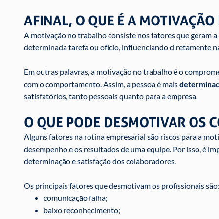
AFINAL, O QUE É A MOTIVAÇÃ
A motivação no trabalho consiste nos fatores que geram a
determinada tarefa ou ofício, influenciando diretamente n
Em outras palavras, a motivação no trabalho é o comprom
com o comportamento. Assim, a pessoa é mais
determinad
satisfatórios, tanto pessoais quanto para a empresa.
O QUE PODE DESMOTIVAR OS 
Alguns fatores na rotina empresarial são riscos para a m
desempenho e os resultados de uma equipe. Por isso, é imp
determinação e satisfação dos colaboradores.
Os principais fatores que desmotivam os profissionais são
comunicação falha;
baixo reconhecimento;