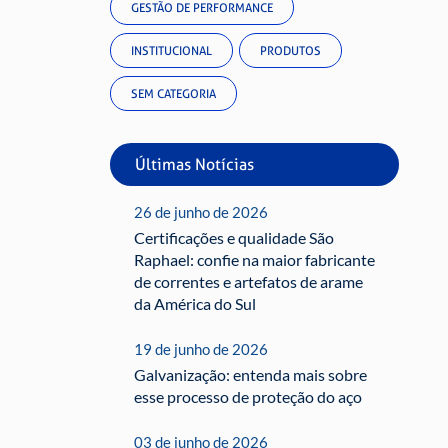
GESTÃO DE PERFORMANCE
INSTITUCIONAL
PRODUTOS
SEM CATEGORIA
Últimas Notícias
26 de junho de 2026
Certificações e qualidade São
Raphael: confie na maior fabricante
de correntes e artefatos de arame
da América do Sul
19 de junho de 2026
Galvanização: entenda mais sobre
esse processo de proteção do aço
03 de junho de 2026