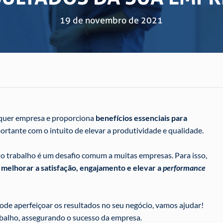
19 de novembro de 2021
lquer empresa e proporciona
benefícios essenciais para
ortante com o intuito de elevar a produtividade e qualidade.
no trabalho é um desafio comum a muitas empresas. Para isso,
a
melhorar a satisfação, engajamento e elevar a
performance
ode aperfeiçoar os resultados no seu negócio, vamos ajudar!
abalho, assegurando o sucesso da empresa.