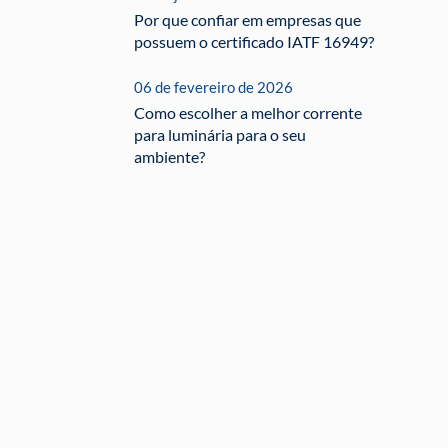
Por que confiar em empresas que
possuem o certificado IATF 16949?
06 de fevereiro de 2026
Como escolher a melhor corrente
para luminária para o seu
ambiente?