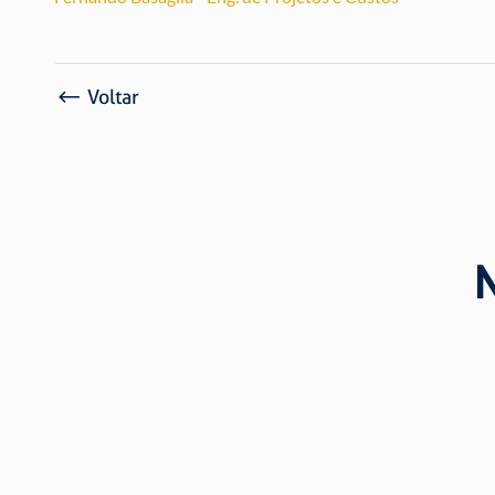
Voltar