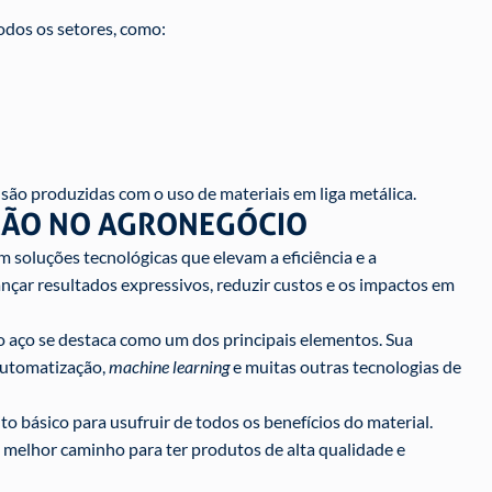
odos os setores, como:
são produzidas com o uso de materiais em liga metálica.
ÇÃO NO AGRONEGÓCIO
 soluções tecnológicas que elevam a eficiência e a
nçar resultados expressivos, reduzir custos e os impactos em
o aço se destaca como um dos principais elementos. Sua
automatização,
machine learning
e muitas outras tecnologias de
to básico para usufruir de todos os benefícios do material.
 o melhor caminho para ter produtos de alta qualidade e