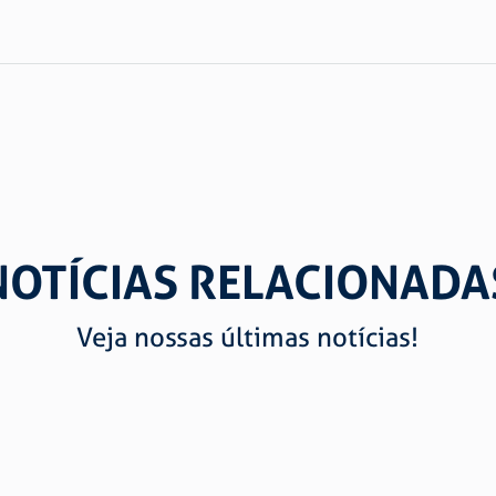
NOTÍCIAS RELACIONADA
Veja nossas últimas notícias!