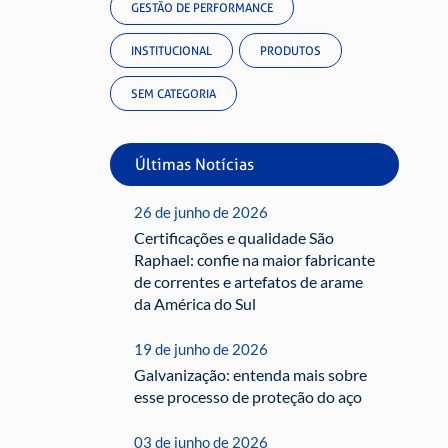
GESTÃO DE PERFORMANCE
INSTITUCIONAL
PRODUTOS
SEM CATEGORIA
Últimas Notícias
26 de junho de 2026
Certificações e qualidade São
Raphael: confie na maior fabricante
de correntes e artefatos de arame
da América do Sul
19 de junho de 2026
Galvanização: entenda mais sobre
esse processo de proteção do aço
03 de junho de 2026