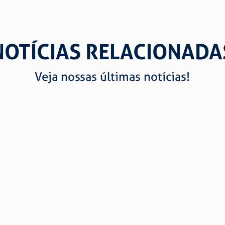
NOTÍCIAS RELACIONADA
Veja nossas últimas notícias!