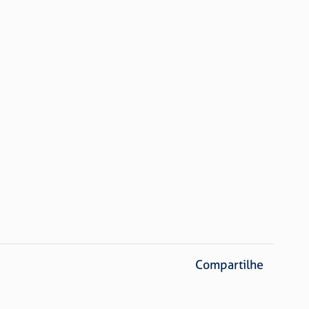
Compartilhe