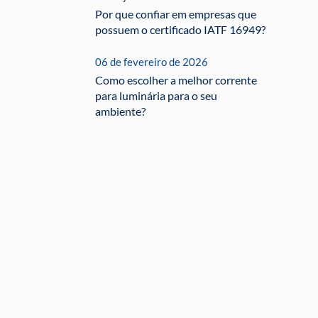
Por que confiar em empresas que
possuem o certificado IATF 16949?
06 de fevereiro de 2026
Como escolher a melhor corrente
para luminária para o seu
ambiente?