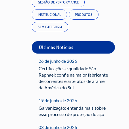
GESTÃO DE PERFORMANCE
INSTITUCIONAL
PRODUTOS
SEM CATEGORIA
Últimas Notícias
26 de junho de 2026
Certificações e qualidade São
Raphael: confie na maior fabricante
de correntes e artefatos de arame
da América do Sul
19 de junho de 2026
Galvanização: entenda mais sobre
esse processo de proteção do aço
03 de junho de 2026