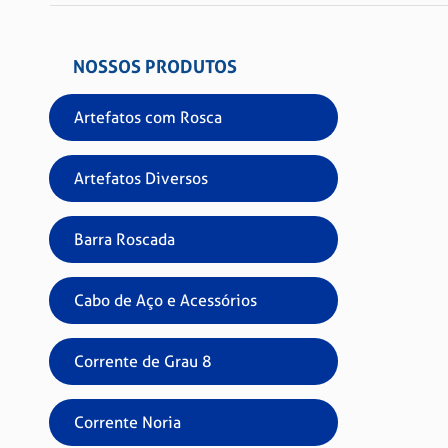
NOSSOS PRODUTOS
Artefatos com Rosca
Artefatos Diversos
Barra Roscada
Cabo de Aço e Acessórios
Corrente de Grau 8
Corrente Noria