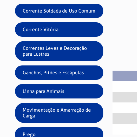
Corrente Soldada de Uso Comum
Corrente Vitória
Correntes Leves e Decoração
para Lustres
Ganchos, Pitões e Escápulas
Linha para Animais
Movimentação e Amarração de
Carga
Prego