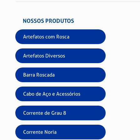
NOSSOS PRODUTOS
Artefatos com Rosca
Artefatos Diversos
Barra Roscada
Cabo de Aço e Acessórios
Corrente de Grau 8
Corrente Noria