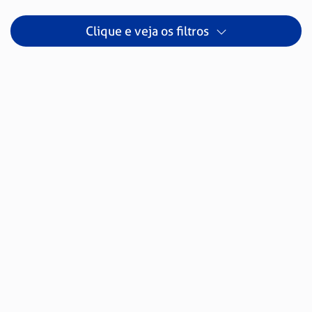
Clique e veja os filtros