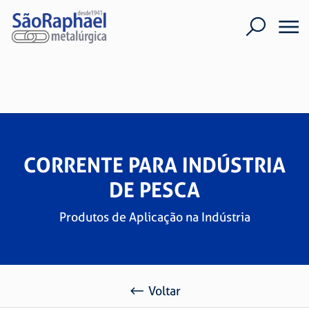
CORRENTE PARA INDÚSTRIA
DE PESCA
Produtos de Aplicação na Indústria
Voltar