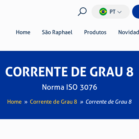
PT
Home
São Raphael
Produtos
Novidad
CORRENTE DE GRAU 8
Norma ISO 3076
Home
Corrente de Grau 8
Corrente de Grau 8