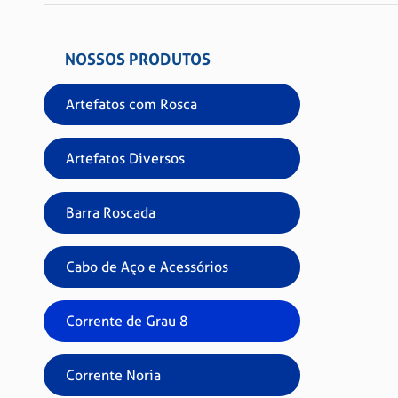
NOSSOS PRODUTOS
Artefatos com Rosca
Artefatos Diversos
Barra Roscada
Cabo de Aço e Acessórios
Corrente de Grau 8
Corrente Noria