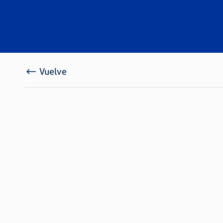
Vuelve