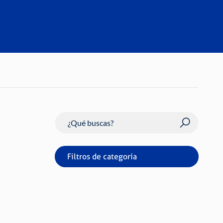
Buscar
Filtros de categoría