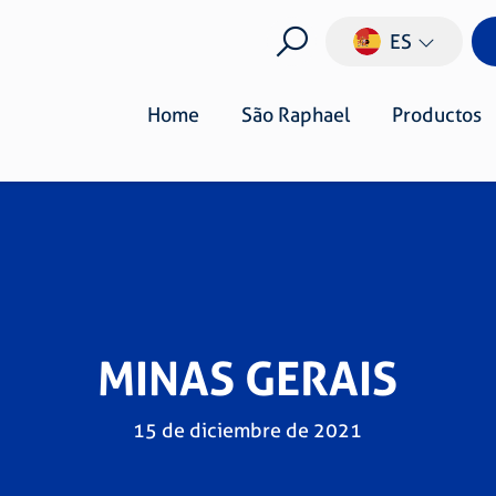
ES
Home
São Raphael
Productos
MINAS GERAIS
15 de diciembre de 2021