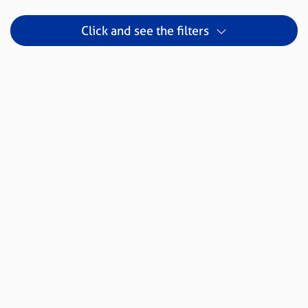
Click and see the filters