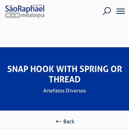
SNAP HOOK WITH SPRING OR
THREAD
Artefatos Diversos
Back