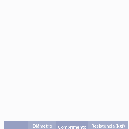
Diâmetro
Resistência (kgf)
Comprimento