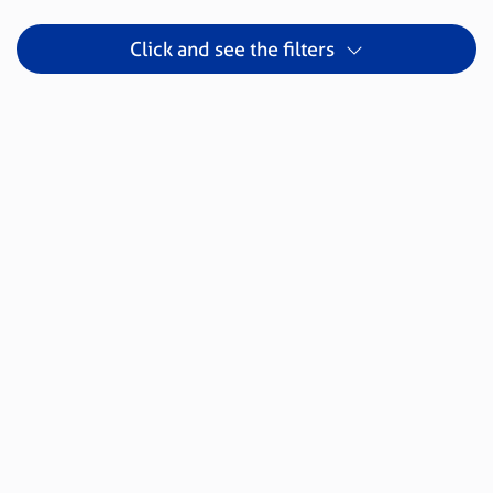
Click and see the filters