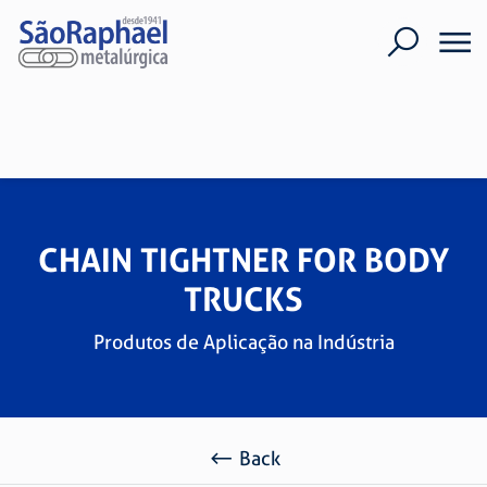
CHAIN TIGHTNER FOR BODY
TRUCKS
Produtos de Aplicação na Indústria
Back